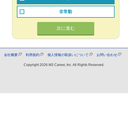
非常勤
次に進む
会社概要
利用規約
個人情報の取扱いについて
お問い合わせ
Copyright
2026 M3 Career, Inc. All Rights Reserved.