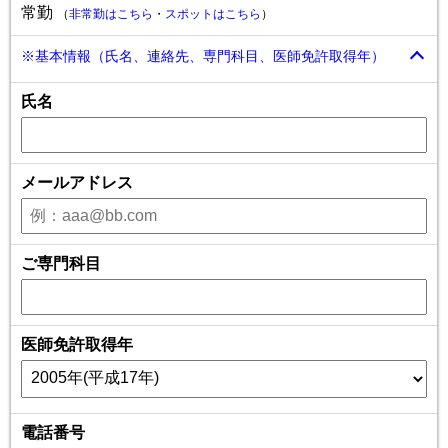
常勤
（
非常勤はこちら
・
スポットはこちら
）
※基本情報（氏名、連絡先、専門科目、医師免許取得年）
氏名
メールアドレス
ご専門科目
医師免許取得年
電話番号