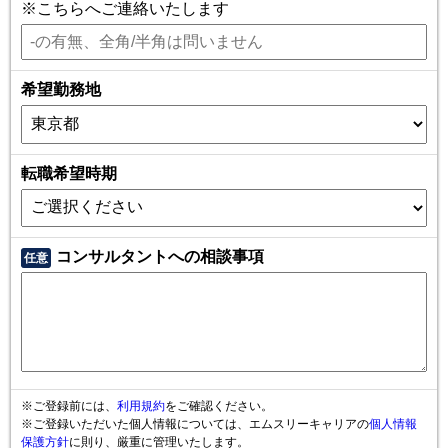
※こちらへご連絡いたします
希望勤務地
転職希望時期
コンサルタントへの相談事項
任意
※ご登録前には、
利用規約
をご確認ください。
※ご登録いただいた個人情報については、エムスリーキャリアの
個人情報
保護方針
に則り、厳重に管理いたします。