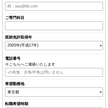
ご専門科目
医師免許取得年
電話番号
※こちらへご連絡いたします
希望勤務地
転職希望時期