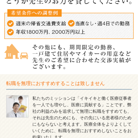
転職を無理におすすめすることは致しません
私たちのミッションは「イキイキと働く医療従事者
を一人でも増やし、医療に貢献する」ことです。弊
社の利益のみを追求して無理に転職をすすめても、
それは先生のためにも、その先にいる患者様のため
にもならないと考えます。医療全体をよりよくして
いくために、転職を無理におすすめしないことをお
約束いたします