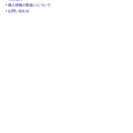
個人情報の取扱いについて
お問い合わせ