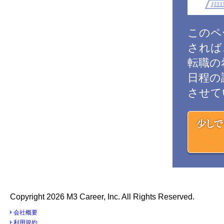
このペ
されば
転職の
日程の
させて
少しでもご
Copyright
2026 M3 Career, Inc. All Rights Reserved.
会社概要
利用規約