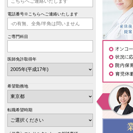
電話番号※こちらへご連絡いたします
ご専門科目
医師免許取得年
希望勤務地
転職希望時期