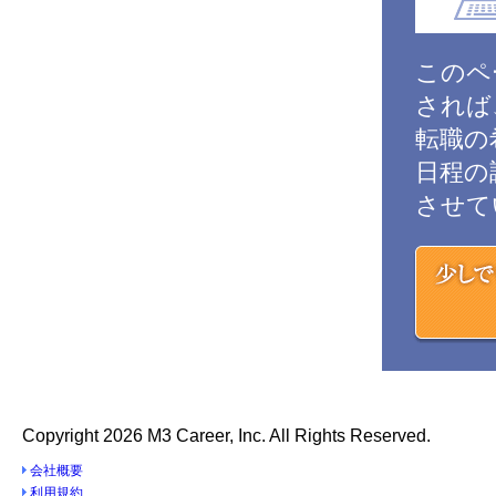
このペ
されば
転職の
日程の
させて
少しでもご
Copyright
2026 M3 Career, Inc. All Rights Reserved.
会社概要
利用規約