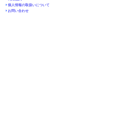
個人情報の取扱いについて
お問い合わせ