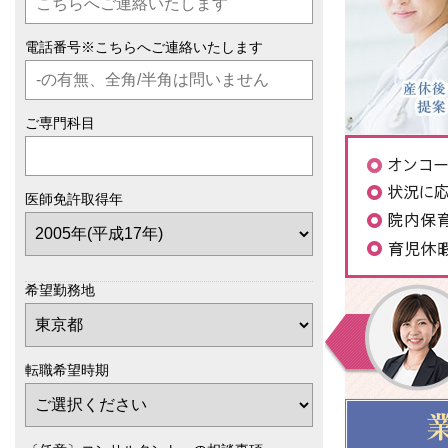
電話番号※こちらへご連絡いたします
ご専門科目
医師免許取得年
希望勤務地
転職希望時期