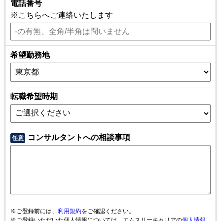
電話番号
※こちらへご連絡いたします
希望勤務地
転職希望時期
コンサルタントへの相談事項
任意
※ご登録前には、
利用規約
をご確認ください。
※ご登録いただいた個人情報については、エムスリーキャリアの
個人情報