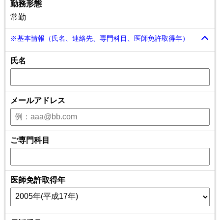
勤務形態
常勤
※基本情報（氏名、連絡先、専門科目、医師免許取得年）
氏名
メールアドレス
ご専門科目
医師免許取得年