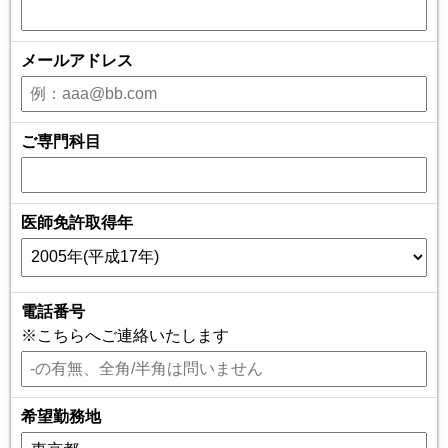
メールアドレス
ご専門科目
医師免許取得年
電話番号
※こちらへご連絡いたします
希望勤務地