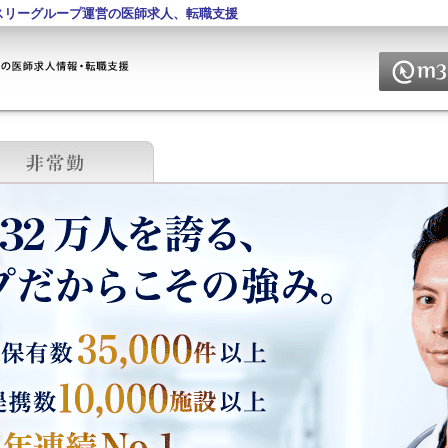
スリーグループ運営の医師求人、転職支援