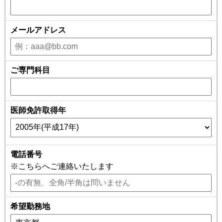
メールアドレス
ご専門科目
医師免許取得年
電話番号
※こちらへご連絡いたします
希望勤務地