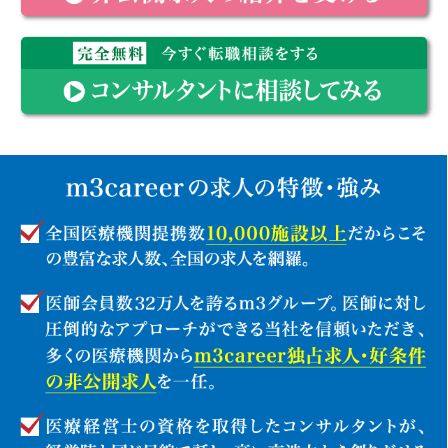
完全無料 まずは求人情報を知りたい方は非公開求人の紹介を
受ける
完全無料 今すぐ転職相談をするコンサルタントに相談してみ
る