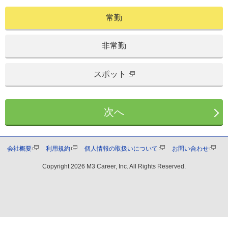
常勤
非常勤
スポット
次へ
会社概要
利用規約
個人情報の取扱いについて
お問い合わせ
Copyright
2026 M3 Career, Inc. All Rights Reserved.