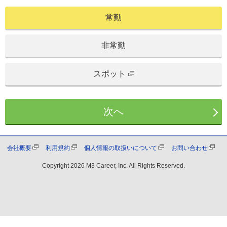
常勤
非常勤
スポット
次へ
会社概要
利用規約
個人情報の取扱いについて
お問い合わせ
Copyright
2026 M3 Career, Inc. All Rights Reserved.