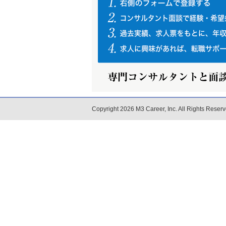
Copyright
2026 M3 Career, Inc. All Rights Reserv