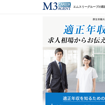
エムスリーグループの医