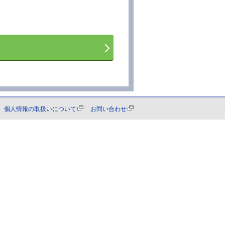
個人情報の取扱いについて
お問い合わせ