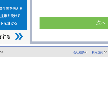
次へ
ed.
会社概要
利用規約