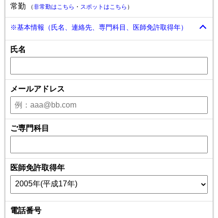
常勤
（
非常勤はこちら
・
スポットはこちら
）
※基本情報（氏名、連絡先、専門科目、医師免許取得年）
氏名
メールアドレス
ご専門科目
医師免許取得年
電話番号