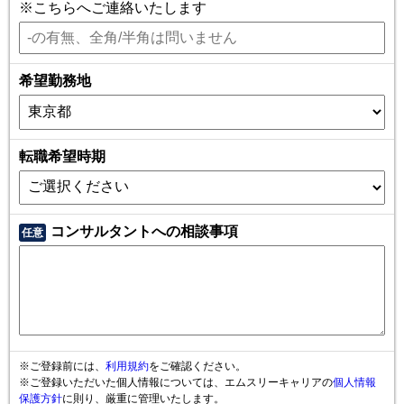
※こちらへご連絡いたします
希望勤務地
転職希望時期
コンサルタントへの相談事項
任意
※ご登録前には、
利用規約
をご確認ください。
※ご登録いただいた個人情報については、エムスリーキャリアの
個人情報
保護方針
に則り、厳重に管理いたします。