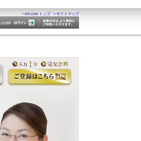
m3.com トップ
サイトマップ