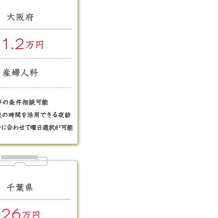
 ご都合に合わせて曜日選