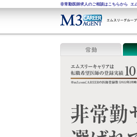
非常勤医師求人のご相談はこちらから
エ