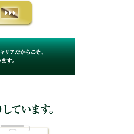
保有しています。
ています。