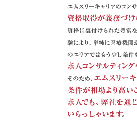
エムスリーキャリアのコンサルタ
と、非常勤専任制で培った経験に