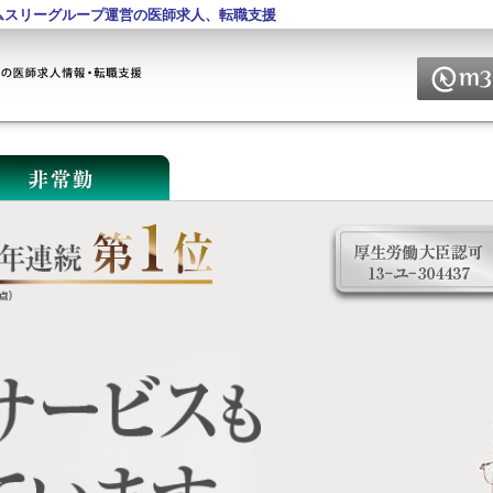
ムスリーグループ運営の医師求人、転職支援