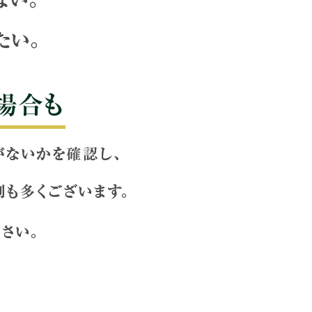
を生み出してから紹介さ
ださい。