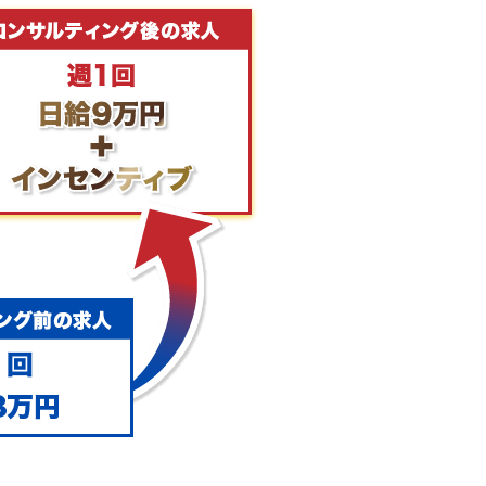
資格に裏付けられた豊富な知識
エリアではもう少し条件を上げな