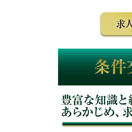
条件交渉力 業界トップクラスの
豊富な知識と経験により、あらか