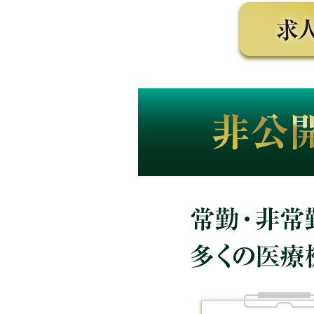
非公開求人 医療期間から信頼さ
常勤・非常勤どちらの実