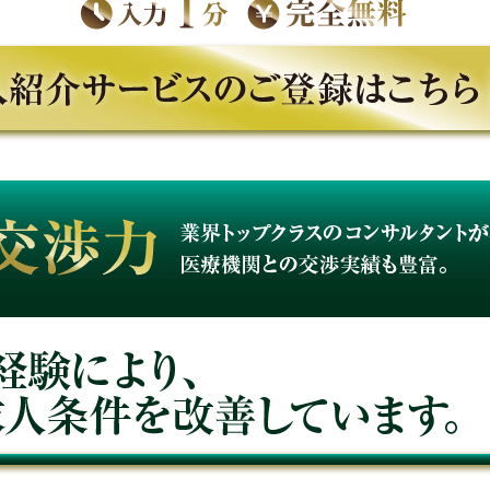
コンサルタントが在籍し、医療機関との交渉実績も豊富。
じめ、求人条件を改善しています。